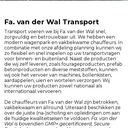
Fa. van der Wal Transport
Transport voeren we bij Fa. van der Wal snel,
zorgvuldig en betrouwbaar uit. We hebben een
modern wagenpark en vakbekwame chauffeurs. In
combinatie met onze afdeling planning kunnen wij
zo flexibel en snel inspelen op uw transportvragen
voor binnen- en buitenland. Naast de producten
die wij zelf leveren, zoals fourageproducten, prefab
betonproducten en diverse meststoffen, kunnen
wij ook het vervoer van machines, bollenkisten,
aardappelen, uien en wortelen verzorgen. Wij
kunnen uw producten zowel nationaal als
internationaal vervoeren.
De chauffeurs van Fa. van der Wal zijn betrokken,
vakbekwaam en allround. Uiteraard beschikken ze
over de juiste (na-)scholing en opleidingen om aan
de huidige kwaliteitseisen te voldoen.
Fa. van der
Wal is bovendien GMP+ gecertificeerd, Secure