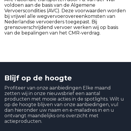
voldoen aan de basis van de Algemene
Vervoerscondities (AVC). Deze voorwaarden worden
bij vrijwel alle wegvervoerovereenkomsten van
Nederlandse vervoerders toegepast. Bij
grensoverschrijdend vervoer werken wij op basis
van de bepalingen van het CMR-verdrag.
Blijf op de hoogte
Profiteer van onze aanbiedingen Elke maand
zetten wij in onze nieuwsbrief een aantal
producten met mooie acties in de spotlights. Wilt u
op de hoogte blijven van onze aanbiedingen, vul
dan hieronder uw naam en e-mailadres in en u
ontvangt maandelijks ons overzicht met
actieproducten.