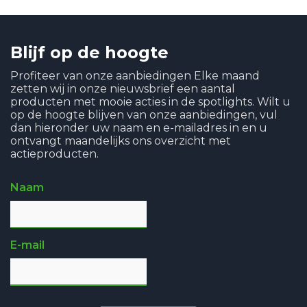
Blijf op de hoogte
Profiteer van onze aanbiedingen Elke maand
zetten wij in onze nieuwsbrief een aantal
producten met mooie acties in de spotlights. Wilt u
op de hoogte blijven van onze aanbiedingen, vul
dan hieronder uw naam en e-mailadres in en u
ontvangt maandelijks ons overzicht met
actieproducten.
Naam
E-mail