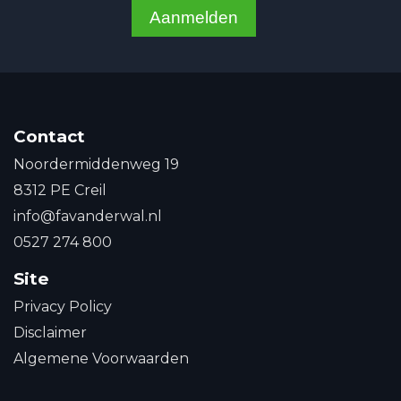
Aanmelden
Contact
Noordermiddenweg 19
8312 PE Creil
info@favanderwal.nl
0527 274 800
Site
Privacy Policy
Disclaimer
Algemene Voorwaarden